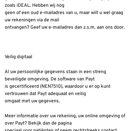
zoals iDEAL. Hebben wij nog
geen of een oud e-mailadres van u, maar wilt u wel graag
uw rekeningen via de mail
ontvangen? Geef uw e-mailadres dan z.s.m. aan ons door.
Veilig digitaal
Al uw persoonlijke gegevens staan in een streng
beveiligde omgeving. De software van Payt
is gecertificeerd (NEN7510), waardoor u er op kunt
vertrouwen dat Payt adequaat en veilig
omgaat met uw gegevens.
Meer informatie over uw rekening, uw online omgeving of
over Payt? Bekijk dan de pagina
speciaal voor patiënten of neem rechtstreeks contact