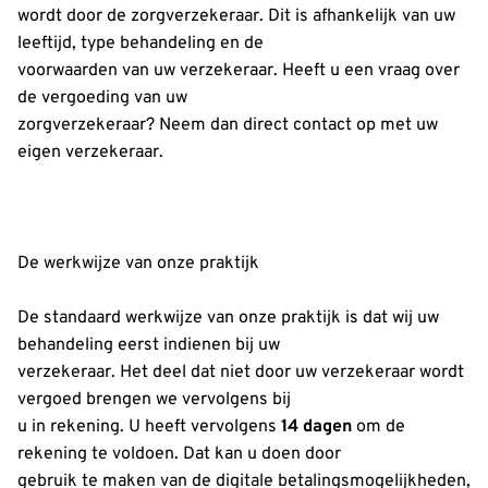
wordt door de zorgverzekeraar. Dit is afhankelijk van uw
leeftijd, type behandeling en de
voorwaarden van uw verzekeraar. Heeft u een vraag over
de vergoeding van uw
zorgverzekeraar? Neem dan direct contact op met uw
eigen verzekeraar.
De werkwijze van onze praktijk
De standaard werkwijze van onze praktijk is dat wij uw
behandeling eerst indienen bij uw
verzekeraar. Het deel dat niet door uw verzekeraar wordt
vergoed brengen we vervolgens bij
u in rekening. U heeft vervolgens
14 dagen
om de
rekening te voldoen. Dat kan u doen door
gebruik te maken van de digitale betalingsmogelijkheden,