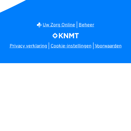
Uw Zorg Online
|
Beheer
Privacy verklaring
|
Cookie-instellingen
|
Voorwaarden