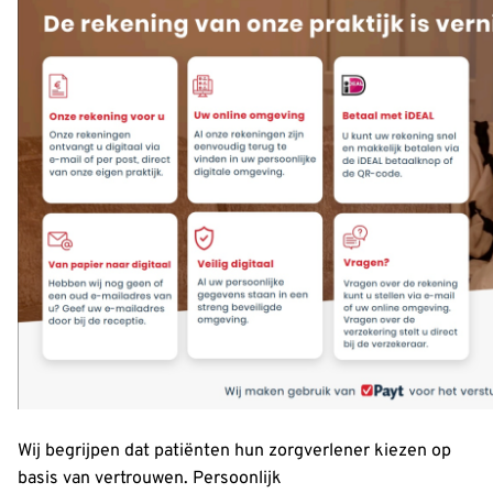
Wij begrijpen dat patiënten hun zorgverlener kiezen op
basis van vertrouwen. Persoonlijk