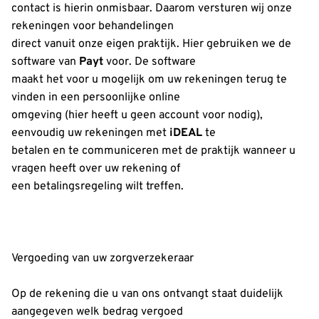
contact is hierin onmisbaar. Daarom versturen wij onze
rekeningen voor behandelingen
direct vanuit onze eigen praktijk. Hier gebruiken we de
software van
Payt
voor. De software
maakt het voor u mogelijk om uw rekeningen terug te
vinden in een persoonlijke online
omgeving (hier heeft u geen account voor nodig),
eenvoudig uw rekeningen met
iDEAL
te
betalen en te communiceren met de praktijk wanneer u
vragen heeft over uw rekening of
een betalingsregeling wilt treffen.
Vergoeding van uw zorgverzekeraar
Op de rekening die u van ons ontvangt staat duidelijk
aangegeven welk bedrag vergoed