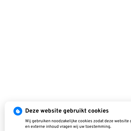
Deze website gebruikt cookies
Wij gebruiken noodzakelijke cookies zodat deze website 
en externe inhoud vragen wij uw toestemming.