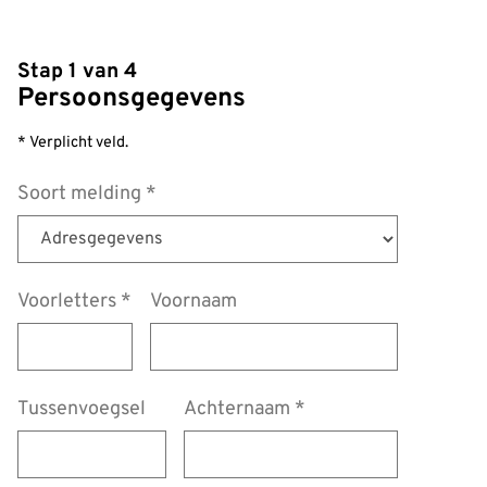
Stap 1 van 4
Persoonsgegevens
* Verplicht veld.
Soort melding
*
Voorletters
*
Voornaam
Tussenvoegsel
Achternaam
*