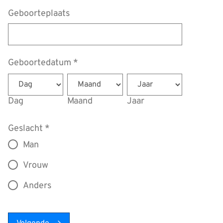
Geboorteplaats
Geboortedatum
*
Dag
Maand
Jaar
Geslacht
*
Man
Vrouw
Anders