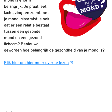
mond is enorm
belangrijk. Je praat, eet,
lacht, zingt en zoent met
je mond. Maar wist je ook
dat er een relatie bestaat
tussen een gezonde
mond en een gezond
lichaam? Benieuwd
geworden hoe belangrijk de gezondheid van je mond is?
Klik hier om hier meer over te lezen