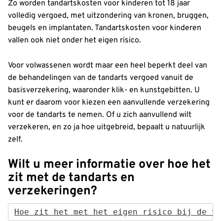
Zo worden tandartskosten voor kinderen tot 18 jaar
volledig vergoed, met uitzondering van kronen, bruggen,
beugels en implantaten. Tandartskosten voor kinderen
vallen ook niet onder het eigen risico.
Voor volwassenen wordt maar een heel beperkt deel van
de behandelingen van de tandarts vergoed vanuit de
basisverzekering, waaronder klik- en kunstgebitten. U
kunt er daarom voor kiezen een aanvullende verzekering
voor de tandarts te nemen. Of u zich aanvullend wilt
verzekeren, en zo ja hoe uitgebreid, bepaalt u natuurlijk
zelf.
Wilt u meer informatie over hoe het
zit met de tandarts en
verzekeringen?
Hoe zit het met het eigen risico bij de t