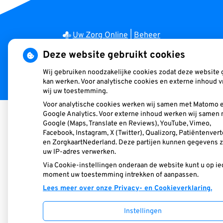
Uw Zorg Online
|
Beheer
Deze website gebruikt cookies
Privacy verklaring
|
Cookie-instellingen
|
Voorwaarden
Wij gebruiken noodzakelijke cookies zodat deze website
kan werken. Voor analytische cookies en externe inhoud 
wij uw toestemming.
Voor analytische cookies werken wij samen met Matomo 
Google Analytics. Voor externe inhoud werken wij samen
Google (Maps, Translate en Reviews), YouTube, Vimeo,
Facebook, Instagram, X (Twitter), Qualizorg, Patiëntenvert
en ZorgkaartNederland. Deze partijen kunnen gegevens z
uw IP-adres verwerken.
Via Cookie-instellingen onderaan de website kunt u op ie
moment uw toestemming intrekken of aanpassen.
Lees meer over onze Privacy- en Cookieverklaring.
Instellingen