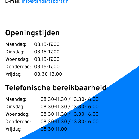
E-mail:
info@tandartsborst.nl
Openingstijden
Maandag:
08.15-17.00
Dinsdag:
08.15-17.00
Woensdag:
08.15-17.00
Donderdag:
08.15-17.00
Vrijdag:
08.30-13.00
Telefonische bereikbaarheid
Maandag:
08.30-11.30 / 13.30-16.00
Dinsdag:
08.30-11.30 / 13.30-16.00
Woensdag:
08.30-11.30 / 13.30-16.00
Donderdag:
08.30-11.30 / 13.30-16.00
Vrijdag:
08.30-11.00